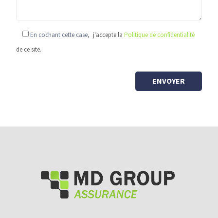
En cochant cette case,
j'accepte la
Politique de confidentialité
de ce site.
-