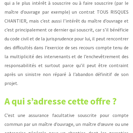
qui a le plus intérêt à souscrire ou à faire souscrire (par le
maître d’ouvrage par exemple) un contrat TOUS RISQUES
CHANTIER, mais c’est aussi l’intérêt du maître d’ouvrage et
c’est principalement ce dernier qui souscrit, car s’il bénéficie
du code civil et de la jurisprudence pour lui, il peut rencontrer
des difficultés dans l’exercice de ses recours compte tenu de
la multiplicité des intervenants et de l’enchevêtrement des
responsabilités et surtout parce qu’il peut être contraint
après un sinistre non réparé à l’abandon définitif de son
projet.
A qui s’adresse cette offre ?
C’est une assurance facultative souscrite pour compte
commun par un maître d’ouvrage, un maître d’œuvre ou une
entreprise générale pour un chantier, dont les garanties