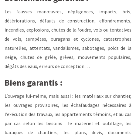
Les fausses manœuvres, négligences, impacts, bris,
détériorations, défauts de construction, effondrements,
incendies, explosions, chutes de la foudre, vols ou tentatives
de vols, tempêtes, ouragans et cyclones, catastrophes
naturelles, attentats, vandalismes, sabotages, poids de la
neige, chutes de grêle, grèves, mouvements populaires,
dégâts des eaux, erreurs de conception …
Biens garantis :
L’ouvrage lui-même, mais aussi : les matériaux sur chantier,
les ouvrages provisoires, les échafaudages nécessaires à
l’exécution des travaux, les appartements témoins, et au cas
par cas selon les besoins : le matériel et outillage, les
baraques de chantiers, les plans, devis, documents