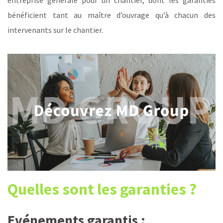
bénéficient tant au maître d’ouvrage qu’à chacun des
intervenants sur le chantier.
Quelles sont les garanties ?
Evénements garantis :