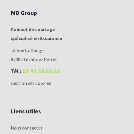
MD Group
Cabinet de courtage
spécialisé en Assurance
18 Rue Collange
92300 Levallois-Perret
Tél :
01 42 58 58 26
Gestion des cookies
Liens utiles
Nous contacter