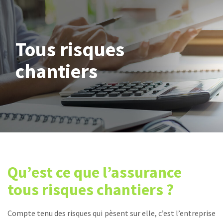
Tous risques
chantiers
Qu’est ce que l’assurance
tous risques chantiers ?
Compte tenu des risques qui pèsent sur elle, c’est l’entreprise