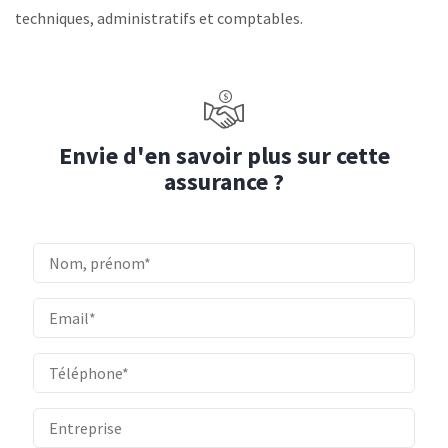
techniques, administratifs et comptables.
Envie d'en savoir plus sur cette
assurance ?